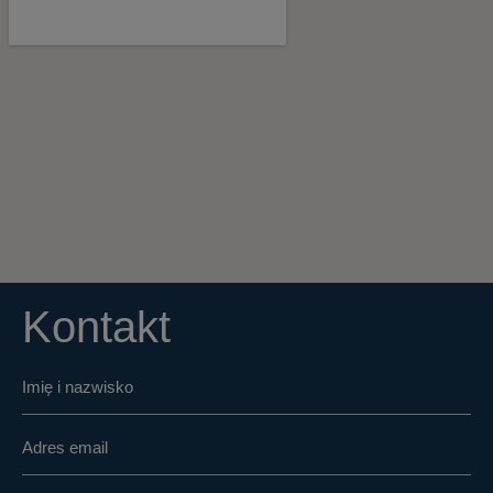
Kontakt