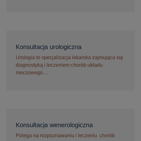
Konsultacja urologiczna
Urologia to specjalizacja lekarska zajmująca się
diagnostyką i leczeniem chorób układu
moczowego…
Konsultacja wenerologiczna
Polega na rozpoznawaniu i leczeniu chorób