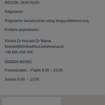
REGON: 383576105
Regulamin
Regulamin świadczenia usług drogą elektroniczną
Polityka prywatności
Klinika Dr Huczek Dr Wanat
kontakt@klinikadrhuczekdrwanat.pl
+48 660 456 034
Godziny przyjęć:
Poniedziałek – Piątek 8.00 – 19.00
Sobota 9.00 – 13.00