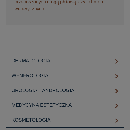
przenoszonych drogą płciową, czyli chorób
wenerycznych…
DERMATOLOGIA
WENEROLOGIA
UROLOGIA – ANDROLOGIA
MEDYCYNA ESTETYCZNA
KOSMETOLOGIA