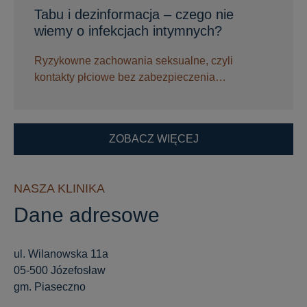
Tabu i dezinformacja – czego nie
wiemy o infekcjach intymnych?
Ryzykowne zachowania seksualne, czyli
kontakty płciowe bez zabezpieczenia…
ZOBACZ WIĘCEJ
NASZA KLINIKA
Dane adresowe
ul. Wilanowska 11a
05-500 Józefosław
gm. Piaseczno