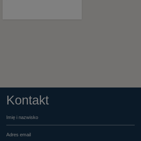
Kontakt