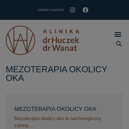
ZAMÓW VOUCHER
MEZOTERAPIA OKOLICY
OKA
MEZOTERAPIA OKOLICY OKA
Mezoterapia okolicy oka to niechirurgiczny
zabieg….