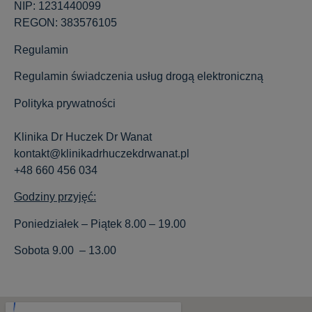
NIP: 1231440099
REGON: 383576105
Regulamin
Regulamin świadczenia usług drogą elektroniczną
Polityka prywatności
Klinika Dr Huczek Dr Wanat
kontakt@klinikadrhuczekdrwanat.pl
+48 660 456 034
Godziny przyjęć:
Poniedziałek – Piątek 8.00 – 19.00
Sobota 9.00 – 13.00