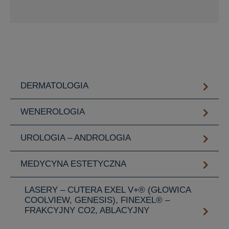
DERMATOLOGIA
WENEROLOGIA
UROLOGIA – ANDROLOGIA
MEDYCYNA ESTETYCZNA
LASERY – CUTERA EXEL V+® (GŁOWICA
COOLVIEW, GENESIS), FINEXEL® –
FRAKCYJNY CO2, ABLACYJNY