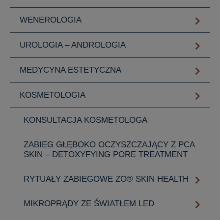
WENEROLOGIA
UROLOGIA – ANDROLOGIA
MEDYCYNA ESTETYCZNA
KOSMETOLOGIA
KONSULTACJA KOSMETOLOGA
ZABIEG GŁĘBOKO OCZYSZCZAJĄCY Z PCA
SKIN – DETOXYFYING PORE TREATMENT
RYTUAŁY ZABIEGOWE ZO® SKIN HEALTH
MIKROPRĄDY ZE ŚWIATŁEM LED