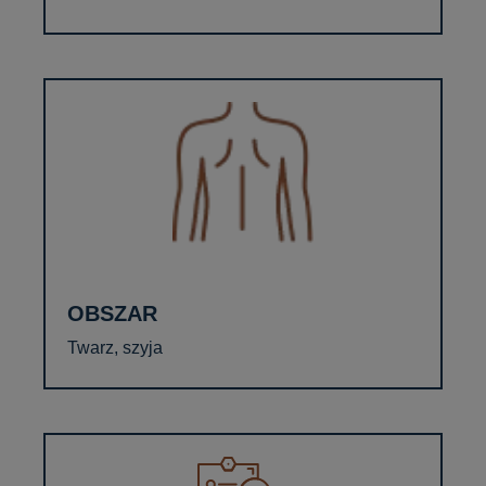
OBSZAR
Twarz, szyja