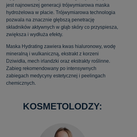
jest najnowszej generacji trójwymiarowa maska
hydrożelowa w płacie. Trójwymiarowa technologia
pozwala na znacznie głębszą penetrację
składników aktywnych w głąb skóry co przyspiesza,
zwiększa i wydłuża efekty.
Maska Hydrating zawiera kwas hialuronowy, wodę
mineralną i wulkaniczną, ekstrakt z korzeni
Dziwidła, mech irlandzki oraz ekstrakty roślinne.
Zabieg rekomendowany po intensywnych
zabiegach medycyny estetycznej i peelingach
chemicznych.
KOSMETOLODZY: