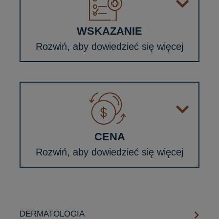
WSKAZANIE
Rozwiń, aby dowiedzieć się więcej
CENA
Rozwiń, aby dowiedzieć się więcej
DERMATOLOGIA