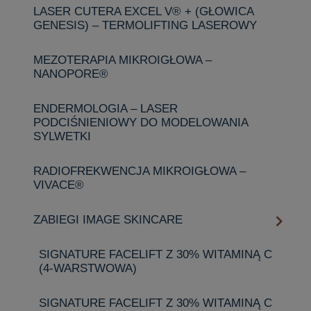
LASER CUTERA EXCEL V® + (GŁOWICA
GENESIS) – TERMOLIFTING LASEROWY
MEZOTERAPIA MIKROIGŁOWA –
NANOPORE®
ENDERMOLOGIA – LASER
PODCIŚNIENIOWY DO MODELOWANIA
SYLWETKI
RADIOFREKWENCJA MIKROIGŁOWA –
VIVACE®
ZABIEGI IMAGE SKINCARE
SIGNATURE FACELIFT Z 30% WITAMINĄ C
(4-WARSTWOWA)
SIGNATURE FACELIFT Z 30% WITAMINĄ C