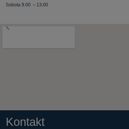
Sobota 9.00 – 13.00
Kontakt