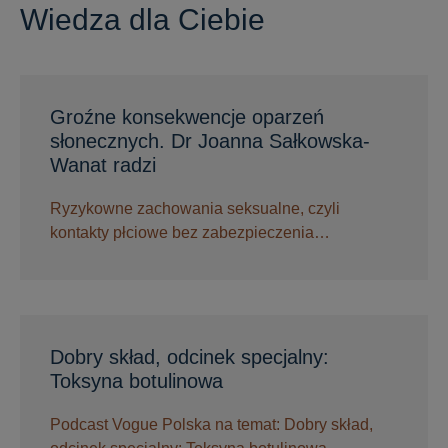
Wiedza dla Ciebie
Groźne konsekwencje oparzeń
słonecznych. Dr Joanna Sałkowska-
Wanat radzi
Ryzykowne zachowania seksualne, czyli
kontakty płciowe bez zabezpieczenia…
Dobry skład, odcinek specjalny:
Toksyna botulinowa
Podcast Vogue Polska na temat: Dobry skład,