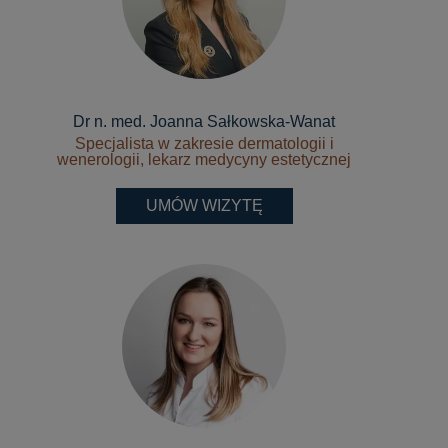
Dr n. med. Joanna Sałkowska-Wanat
Specjalista w zakresie dermatologii i
wenerologii, lekarz medycyny estetycznej
UMÓW WIZYTĘ