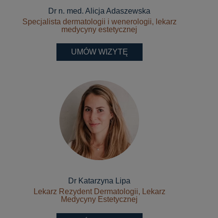
Dr n. med. Alicja Adaszewska
Specjalista dermatologii i wenerologii, lekarz
medycyny estetycznej
UMÓW WIZYTĘ
Dr Katarzyna Lipa
Lekarz Rezydent Dermatologii, Lekarz
Medycyny Estetycznej