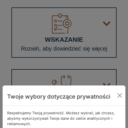
WSKAZANIE
Rozwiń, aby dowiedzieć się więcej
Twoje wybory dotyczące prywatności
PRZECIWSKAZANIA
Rozwiń, aby dowiedzieć się więcej
Respektujemy Twoją prywatność. Możesz wybrać, jak chcesz,
abyśmy wykorzystywali Twoje dane do celów analitycznych i
reklamowych.