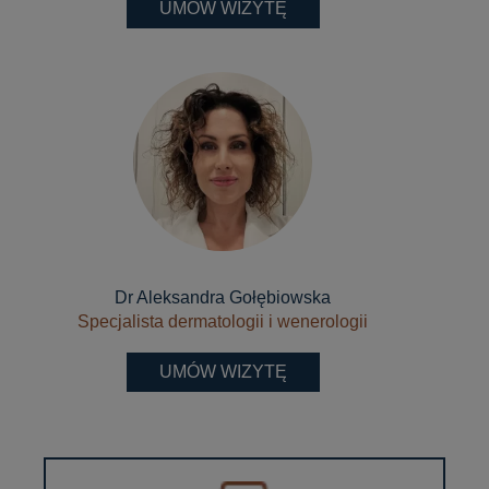
UMÓW WIZYTĘ
Dr Aleksandra Gołębiowska
Specjalista dermatologii i wenerologii
UMÓW WIZYTĘ