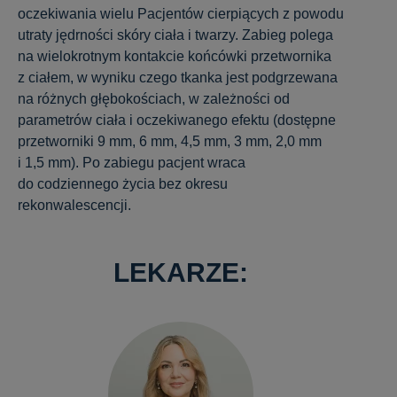
oczekiwania wielu Pacjentów cierpiących z powodu
utraty jędrności skóry ciała i twarzy. Zabieg polega
na wielokrotnym kontakcie końcówki przetwornika
z ciałem, w wyniku czego tkanka jest podgrzewana
na różnych głębokościach, w zależności od
parametrów ciała i oczekiwanego efektu (dostępne
przetworniki 9 mm, 6 mm, 4,5 mm, 3 mm, 2,0 mm
i 1,5 mm). Po zabiegu pacjent wraca
do codziennego życia bez okresu
rekonwalescencji.
LEKARZE: