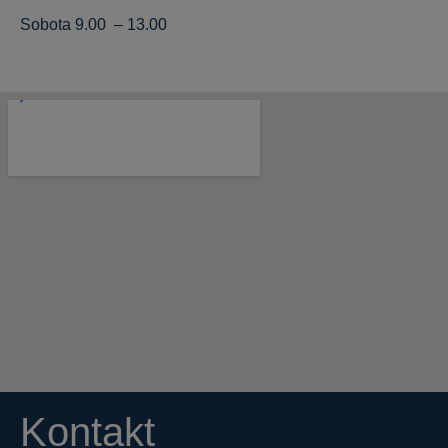
Sobota 9.00 – 13.00
Kontakt