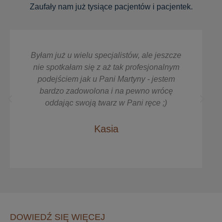
Zaufały nam już tysiące pacjentów i pacjentek.
Byłam już u wielu specjalistów, ale jeszcze
nie spotkałam się z aż tak profesjonalnym
podejściem jak u Pani Martyny - jestem
bardzo zadowolona i na pewno wrócę
oddając swoją twarz w Pani ręce ;)
Kasia
DOWIEDŹ SIĘ WIĘCEJ