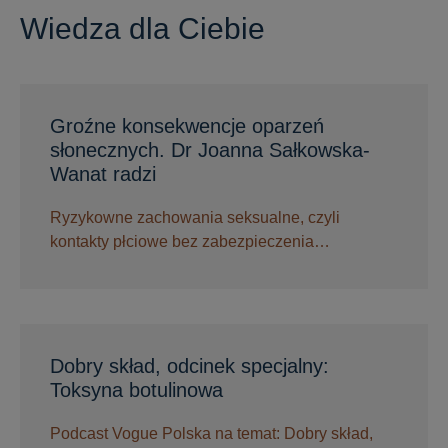
Wiedza dla Ciebie
Groźne konsekwencje oparzeń
słonecznych. Dr Joanna Sałkowska-
Wanat radzi
Ryzykowne zachowania seksualne, czyli
kontakty płciowe bez zabezpieczenia…
Dobry skład, odcinek specjalny:
Toksyna botulinowa
Podcast Vogue Polska na temat: Dobry skład,