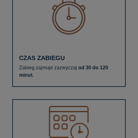
CZAS ZABIEGU
Zabieg zajmuje zazwyczaj
od 30 do 120
minut.