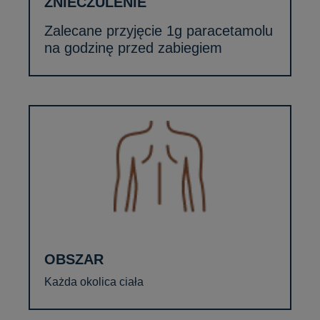
ZNIECZULENIE
Zalecane przyjęcie 1g paracetamolu
na godzinę przed zabiegiem
OBSZAR
Każda okolica ciała