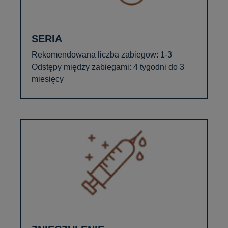
SERIA
Rekomendowana liczba zabiegow: 1-3
Odstępy między zabiegami: 4 tygodni do 3
miesięcy