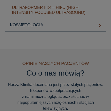
ULTRAFORMER III® – HIFU (HIGH
INTENSITY FOCUSED ULTRASOUND)
KOSMETOLOGIA
OPINIE NASZYCH PACJENTÓW
Co o nas mówią?
Nasza Klinika doceniana jest przez stałych pacjentów.
Ekspertów współpracujących
z nami można oglądać oraz słuchać w
najpopularniejszych rozgłośniach i stacjach
telewizyjnych.