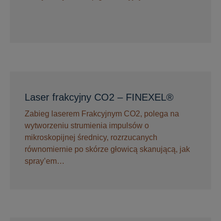
Laser frakcyjny CO2 – FINEXEL®
Zabieg laserem Frakcyjnym CO2, polega na
wytworzeniu strumienia impulsów o
mikroskopijnej średnicy, rozrzucanych
równomiernie po skórze głowicą skanującą, jak
spray’em…