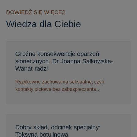
DOWIEDŹ SIĘ WIĘCEJ
Wiedza dla Ciebie
Groźne konsekwencje oparzeń
słonecznych. Dr Joanna Sałkowska-
Wanat radzi
Ryzykowne zachowania seksualne, czyli
kontakty płciowe bez zabezpieczenia…
Dobry skład, odcinek specjalny:
Toksyna botulinowa