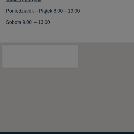
Poniedziałek – Piątek 8.00 – 19.00
Sobota 9.00 – 13.00