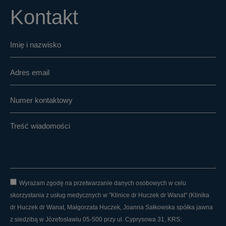
Kontakt
Wyrażam zgodę na przetwarzanie danych osobowych w celu
skorzystania z usług medycznych w "Klinice dr Huczek dr Wanat" (Klinika
dr Huczek dr Wanat, Małgorzata Huczek, Joanna Sałkowska spółka jawna
z siedzibą w Józefosławiu 05-500 przy ul. Cyprysowa 31, KRS: