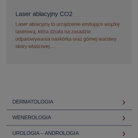
Laser ablacyjny CO2
Laser ablacyjny to urządzenie emitujące wiązkę
laserową, która działa na zasadzie
odparowywania naskórka oraz górnej warstwy
skóry właściwej…
DERMATOLOGIA
WENEROLOGIA
UROLOGIA – ANDROLOGIA