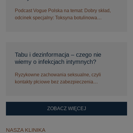
Podcast Vogue Polska na temat: Dobry skład,
odcinek specjalny: Toksyna botulinowa…
Tabu i dezinformacja – czego nie
wiemy o infekcjach intymnych?
Ryzykowne zachowania seksualne, czyli
kontakty płciowe bez zabezpieczenia…
ZOBACZ WIĘCEJ
NASZA KLINIKA