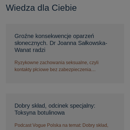
Wiedza dla Ciebie
Groźne konsekwencje oparzeń
słonecznych. Dr Joanna Sałkowska-
Wanat radzi
Ryzykowne zachowania seksualne, czyli
kontakty płciowe bez zabezpieczenia…
Dobry skład, odcinek specjalny:
Toksyna botulinowa
Podcast Vogue Polska na temat: Dobry skład,