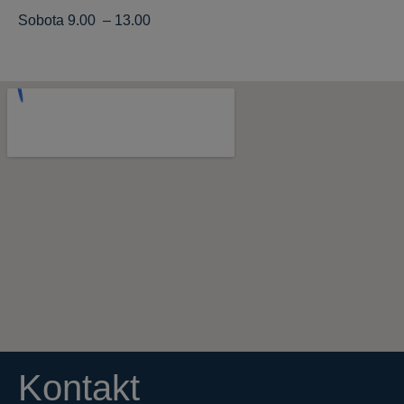
Sobota 9.00 – 13.00
Kontakt