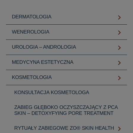
DERMATOLOGIA
WENEROLOGIA
UROLOGIA – ANDROLOGIA
MEDYCYNA ESTETYCZNA
KOSMETOLOGIA
KONSULTACJA KOSMETOLOGA
ZABIEG GŁĘBOKO OCZYSZCZAJĄCY Z PCA
SKIN – DETOXYFYING PORE TREATMENT
RYTUAŁY ZABIEGOWE ZO® SKIN HEALTH