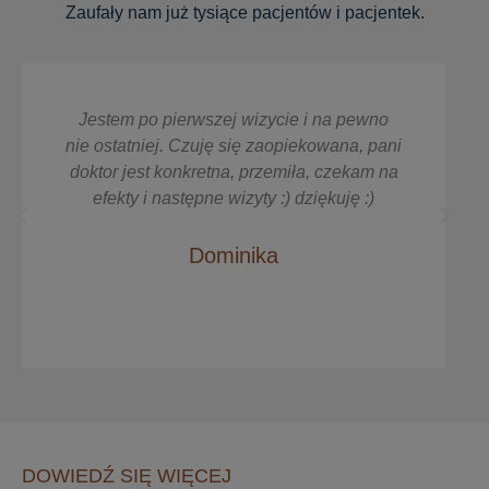
Zaufały nam już tysiące pacjentów i pacjentek.
Jestem po pierwszej wizycie i na pewno
nie ostatniej. Czuję się zaopiekowana, pani
doktor jest konkretna, przemiła, czekam na
efekty i następne wizyty :) dziękuję :)
Dominika
DOWIEDŹ SIĘ WIĘCEJ