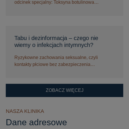
odcinek specjalny: Toksyna botulinowa…
Tabu i dezinformacja – czego nie
wiemy o infekcjach intymnych?
Ryzykowne zachowania seksualne, czyli
kontakty płciowe bez zabezpieczenia…
ZOBACZ WIĘCEJ
NASZA KLINIKA
Dane adresowe