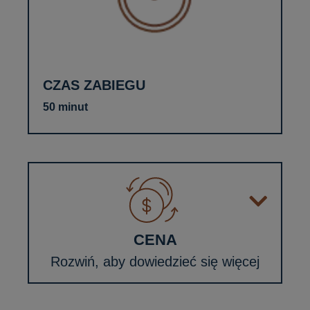
CZAS ZABIEGU
50 minut
CENA
Rozwiń, aby dowiedzieć się więcej