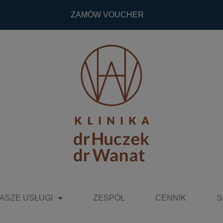
ZAMÓW VOUCHER
ASZE USŁUGI
ZESPÓŁ
CENNIK
S