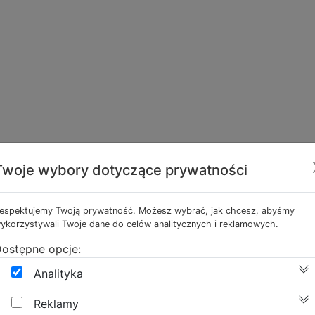
Twoje wybory dotyczące prywatności
espektujemy Twoją prywatność. Możesz wybrać, jak chcesz, abyśmy
ykorzystywali Twoje dane do celów analitycznych i reklamowych.
ostępne opcje:
Analityka
Reklamy