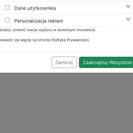
Dane użytkownika
Personalizacja reklam
ożesz zmienić swoje wybory w dowolnym momencie.
owiedz się więcej na stronie
Polityka Prywatności
.
Zamknij
Zaakceptuj Wszystkie