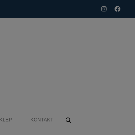
KLEP
KONTAKT