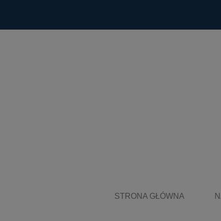
STRONA GŁÓWNA
N