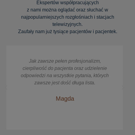
Ekspertów współpracujących
z nami można oglądać oraz słuchać w
najpopularniejszych rozgłośniach i stacjach
telewizyjnych.
Zaufały nam już tysiące pacjentów i pacjentek.
Jak zawsze pełen profesjonalizm,
cierpliwość do pacjenta oraz udzielenie
odpowiedzi na wszystkie pytania, których
zawsze jest dość długa lista.
Magda