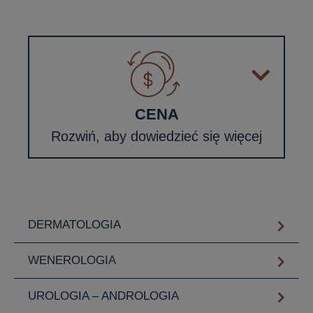
CENA
Rozwiń, aby dowiedzieć się więcej
DERMATOLOGIA
WENEROLOGIA
UROLOGIA – ANDROLOGIA