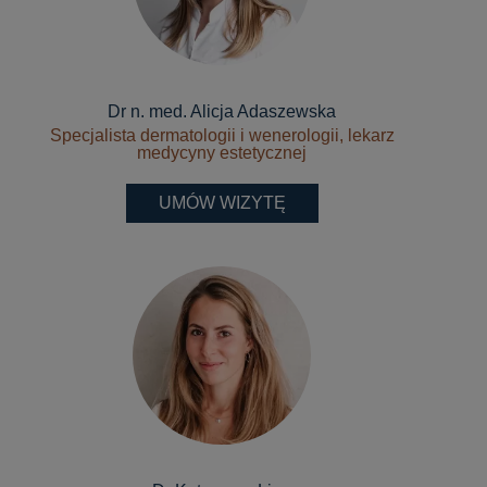
Dr n. med. Alicja Adaszewska
Specjalista dermatologii i wenerologii, lekarz
medycyny estetycznej
UMÓW WIZYTĘ