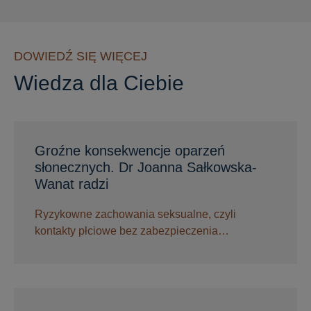
DOWIEDŹ SIĘ WIĘCEJ
Wiedza dla Ciebie
Groźne konsekwencje oparzeń
słonecznych. Dr Joanna Sałkowska-
Wanat radzi
Ryzykowne zachowania seksualne, czyli
kontakty płciowe bez zabezpieczenia…