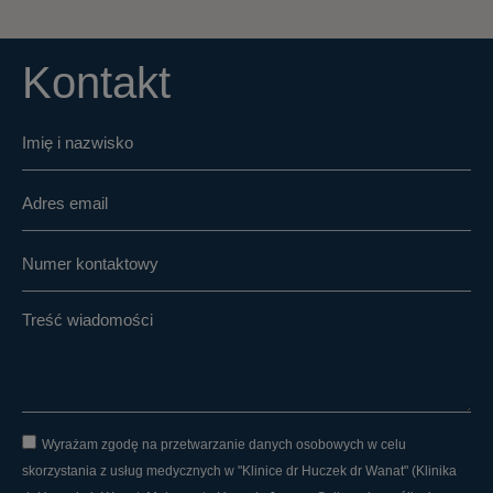
Kontakt
Wyrażam zgodę na przetwarzanie danych osobowych w celu
skorzystania z usług medycznych w "Klinice dr Huczek dr Wanat" (Klinika