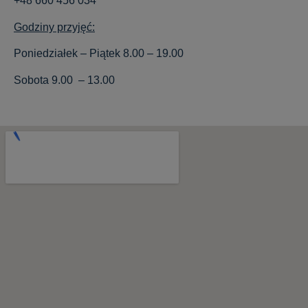
+48 660 456 034
Godziny przyjęć:
Poniedziałek – Piątek 8.00 – 19.00
Sobota 9.00 – 13.00