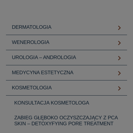
DERMATOLOGIA
WENEROLOGIA
UROLOGIA – ANDROLOGIA
MEDYCYNA ESTETYCZNA
KOSMETOLOGIA
KONSULTACJA KOSMETOLOGA
ZABIEG GŁĘBOKO OCZYSZCZAJĄCY Z PCA
SKIN – DETOXYFYING PORE TREATMENT