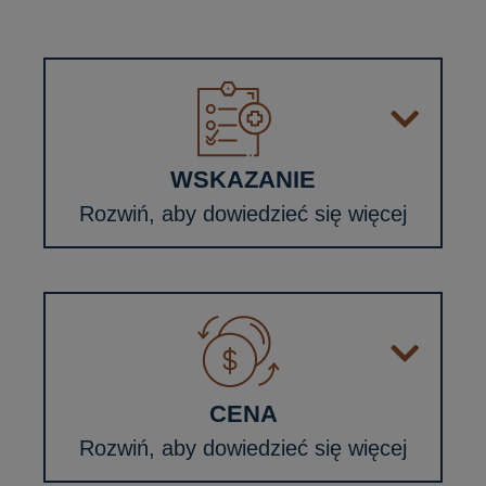
WSKAZANIE
Rozwiń, aby dowiedzieć się więcej
CENA
Rozwiń, aby dowiedzieć się więcej