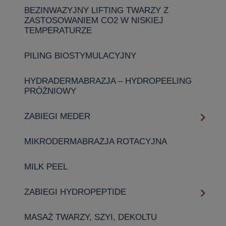
BEZINWAZYJNY LIFTING TWARZY Z
ZASTOSOWANIEM CO2 W NISKIEJ
TEMPERATURZE
PILING BIOSTYMULACYJNY
HYDRADERMABRAZJA – HYDROPEELING
PRÓŻNIOWY
ZABIEGI MEDER
MIKRODERMABRAZJA ROTACYJNA
MILK PEEL
ZABIEGI HYDROPEPTIDE
MASAŻ TWARZY, SZYI, DEKOLTU