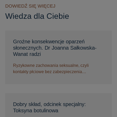
DOWIEDŹ SIĘ WIĘCEJ
Wiedza dla Ciebie
Groźne konsekwencje oparzeń
słonecznych. Dr Joanna Sałkowska-
Wanat radzi
Ryzykowne zachowania seksualne, czyli
kontakty płciowe bez zabezpieczenia…
Dobry skład, odcinek specjalny:
Toksyna botulinowa