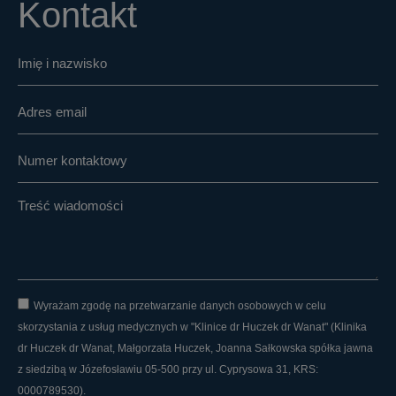
Kontakt
Wyrażam zgodę na przetwarzanie danych osobowych w celu
skorzystania z usług medycznych w "Klinice dr Huczek dr Wanat" (Klinika
dr Huczek dr Wanat, Małgorzata Huczek, Joanna Sałkowska spółka jawna
z siedzibą w Józefosławiu 05-500 przy ul. Cyprysowa 31, KRS:
0000789530).