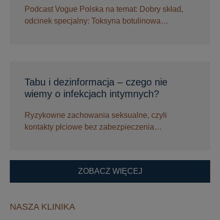
Podcast Vogue Polska na temat: Dobry skład,
odcinek specjalny: Toksyna botulinowa…
Tabu i dezinformacja – czego nie
wiemy o infekcjach intymnych?
Ryzykowne zachowania seksualne, czyli
kontakty płciowe bez zabezpieczenia…
ZOBACZ WIĘCEJ
NASZA KLINIKA