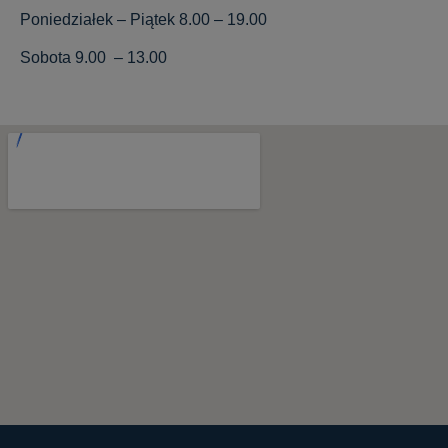
Poniedziałek – Piątek 8.00 – 19.00
Sobota 9.00 – 13.00