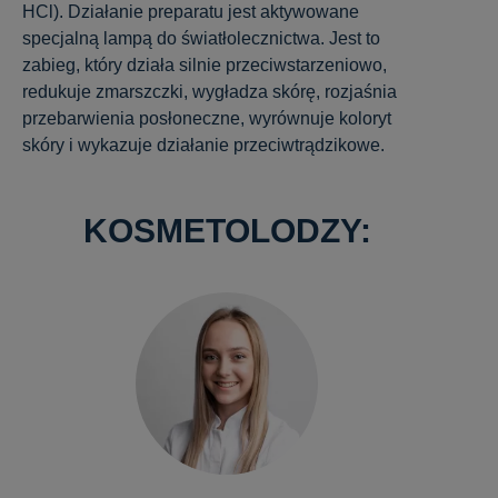
HCl). Działanie preparatu jest aktywowane
specjalną lampą do światłolecznictwa. Jest to
zabieg, który działa silnie przeciwstarzeniowo,
redukuje zmarszczki, wygładza skórę, rozjaśnia
przebarwienia posłoneczne, wyrównuje koloryt
skóry i wykazuje działanie przeciwtrądzikowe.
KOSMETOLODZY: