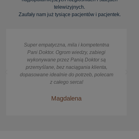
telewizyjnych.
Zaufały nam już tysiące pacjentów i pacjentek.
Super empatyczna, mila i kompetentna
Pani Doktor. Ogrom wiedzy, zabiegi
wykonywane przez Panią Doktor są
przemyślane, bez naciągania klienta,
dopasowane idealnie do potrzeb, polecam
z całego serca!
Magdalena