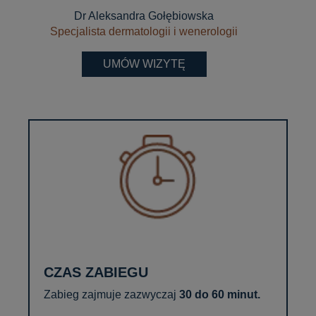
Dr Aleksandra Gołębiowska
Specjalista dermatologii i wenerologii
UMÓW WIZYTĘ
CZAS ZABIEGU
Zabieg zajmuje zazwyczaj
30 do 60 minut.