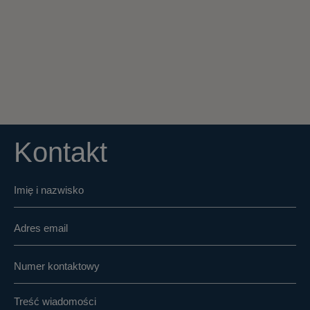
Kontakt