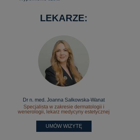
LEKARZE:
Dr n. med. Joanna Sałkowska-Wanat
Specjalista w zakresie dermatologii i
wenerologii, lekarz medycyny estetycznej
UMÓW WIZYTĘ