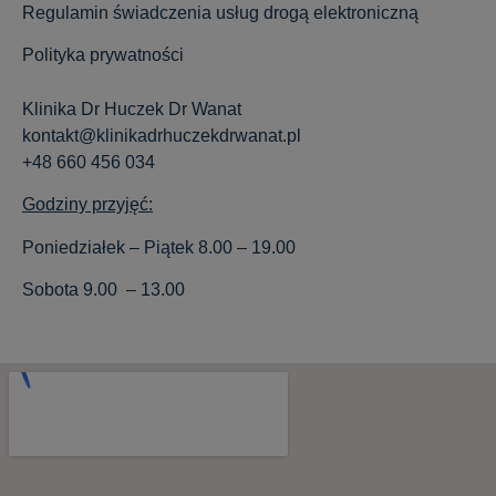
Regulamin świadczenia usług drogą elektroniczną
Polityka prywatności
Klinika Dr Huczek Dr Wanat
kontakt@klinikadrhuczekdrwanat.pl
+48 660 456 034
Godziny przyjęć:
Poniedziałek – Piątek 8.00 – 19.00
Sobota 9.00 – 13.00