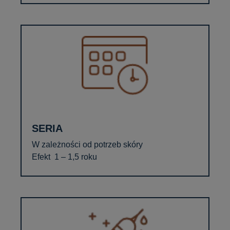
SERIA
W zależności od potrzeb skóry
Efekt 1 – 1,5 roku