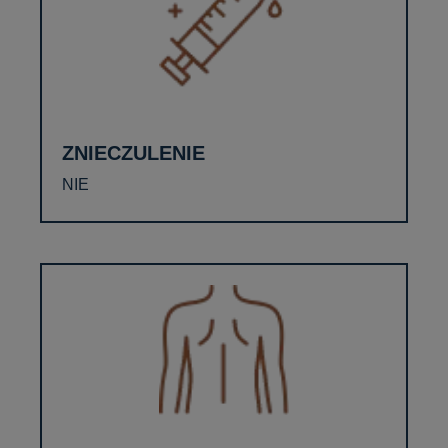
ZNIECZULENIE
NIE