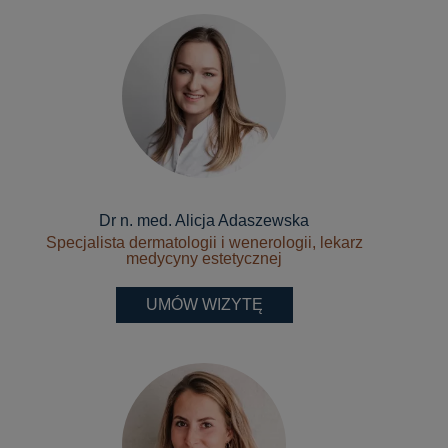
Dr n. med. Alicja Adaszewska
Specjalista dermatologii i wenerologii, lekarz
medycyny estetycznej
UMÓW WIZYTĘ