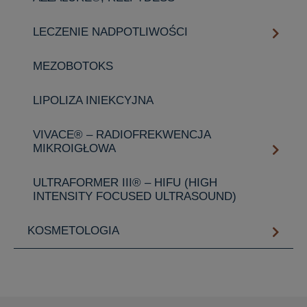
LECZENIE NADPOTLIWOŚCI
MEZOBOTOKS
LIPOLIZA INIEKCYJNA
VIVACE® – RADIOFREKWENCJA
MIKROIGŁOWA
ULTRAFORMER III® – HIFU (HIGH
INTENSITY FOCUSED ULTRASOUND)
KOSMETOLOGIA