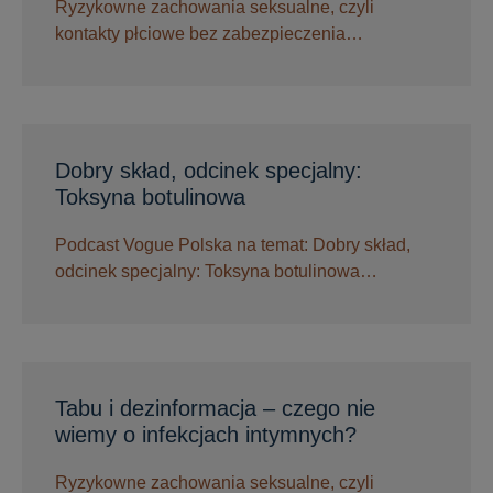
Ryzykowne zachowania seksualne, czyli
kontakty płciowe bez zabezpieczenia…
Dobry skład, odcinek specjalny:
Toksyna botulinowa
Podcast Vogue Polska na temat: Dobry skład,
odcinek specjalny: Toksyna botulinowa…
Tabu i dezinformacja – czego nie
wiemy o infekcjach intymnych?
Ryzykowne zachowania seksualne, czyli