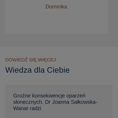
Dominika
DOWIEDŹ SIĘ WIĘCEJ
Wiedza dla Ciebie
Groźne konsekwencje oparzeń
słonecznych. Dr Joanna Sałkowska-
Wanat radzi