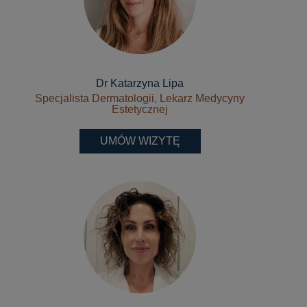
Dr Katarzyna Lipa
Specjalista Dermatologii, Lekarz Medycyny
Estetycznej
UMÓW WIZYTĘ