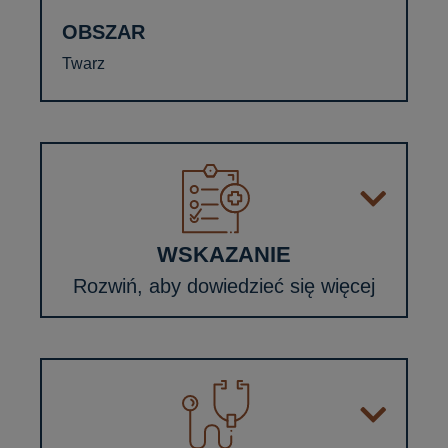
OBSZAR
Twarz
WSKAZANIE
Rozwiń, aby dowiedzieć się więcej