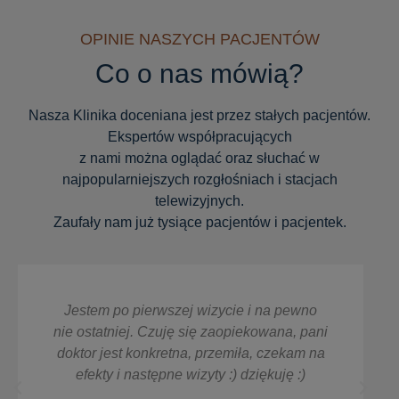
OPINIE NASZYCH PACJENTÓW
Co o nas mówią?
Nasza Klinika doceniana jest przez stałych pacjentów.
Ekspertów współpracujących
z nami można oglądać oraz słuchać w
najpopularniejszych rozgłośniach i stacjach
telewizyjnych.
Zaufały nam już tysiące pacjentów i pacjentek.
Jestem po pierwszej wizycie i na pewno
nie ostatniej. Czuję się zaopiekowana, pani
doktor jest konkretna, przemiła, czekam na
efekty i następne wizyty :) dziękuję :)