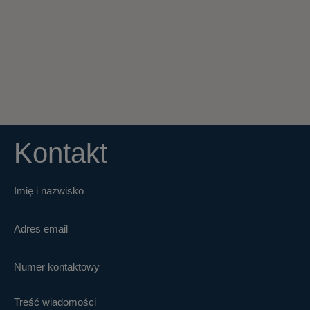
Kontakt