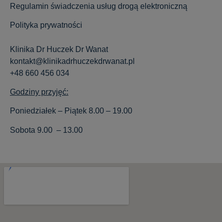
Regulamin świadczenia usług drogą elektroniczną
Polityka prywatności
Klinika Dr Huczek Dr Wanat
kontakt@klinikadrhuczekdrwanat.pl
+48 660 456 034
Godziny przyjęć:
Poniedziałek – Piątek 8.00 – 19.00
Sobota 9.00 – 13.00