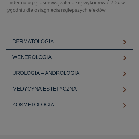
Endermologię laserową zaleca się wykonywać 2-3x w
tygodniu dla osiągnięcia najlepszych efektów.
DERMATOLOGIA
WENEROLOGIA
UROLOGIA – ANDROLOGIA
MEDYCYNA ESTETYCZNA
KOSMETOLOGIA