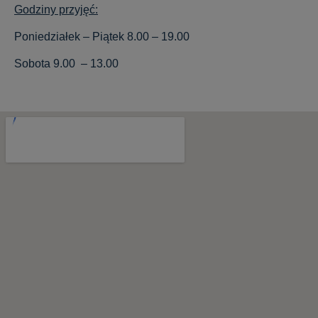
Godziny przyjęć:
Poniedziałek – Piątek 8.00 – 19.00
Sobota 9.00 – 13.00