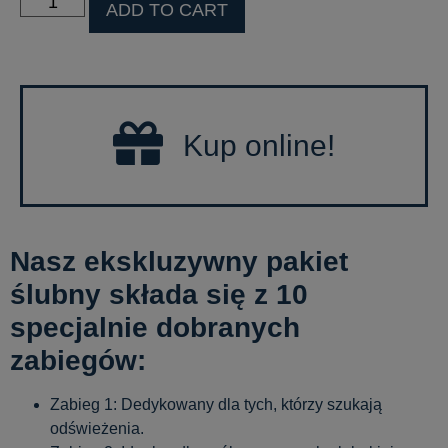
ADD TO CART
Kup online!
Nasz ekskluzywny pakiet
ślubny składa się z 10
specjalnie dobranych
zabiegów:
Zabieg 1: Dedykowany dla tych, którzy szukają
odświeżenia.