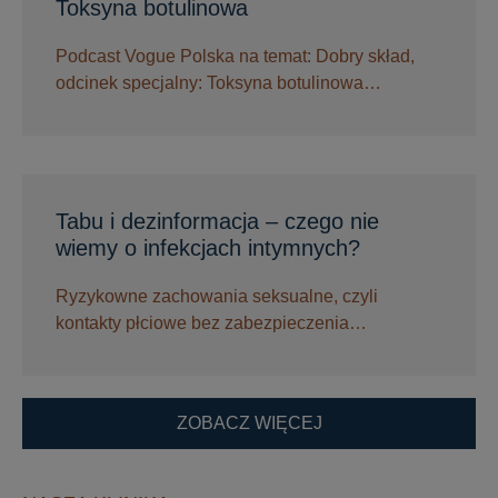
Toksyna botulinowa
Podcast Vogue Polska na temat: Dobry skład,
odcinek specjalny: Toksyna botulinowa…
Tabu i dezinformacja – czego nie
wiemy o infekcjach intymnych?
Ryzykowne zachowania seksualne, czyli
kontakty płciowe bez zabezpieczenia…
ZOBACZ WIĘCEJ