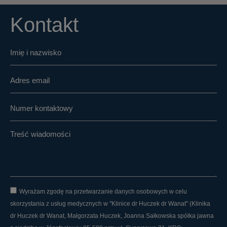
Kontakt
Wyrażam zgodę na przetwarzanie danych osobowych w celu
skorzystania z usług medycznych w "Klinice dr Huczek dr Wanat" (Klinika
dr Huczek dr Wanat, Małgorzata Huczek, Joanna Sałkowska spółka jawna