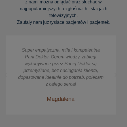
z nami można oglądać oraz słuchać w
najpopularniejszych rozgłośniach i stacjach
telewizyjnych.
Zaufały nam już tysiące pacjentów i pacjentek.
Super empatyczna, mila i kompetentna
Pani Doktor. Ogrom wiedzy, zabiegi
wykonywane przez Panią Doktor są
przemyślane, bez naciągania klienta,
dopasowane idealnie do potrzeb, polecam
z całego serca!
Magdalena