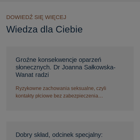
DOWIEDŹ SIĘ WIĘCEJ
Wiedza dla Ciebie
Groźne konsekwencje oparzeń
słonecznych. Dr Joanna Sałkowska-
Wanat radzi
Ryzykowne zachowania seksualne, czyli
kontakty płciowe bez zabezpieczenia…
Dobry skład, odcinek specjalny: